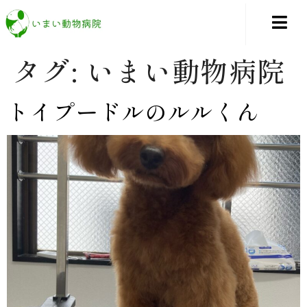
タグ:
いまい動物病院
トイプードルのルルくん