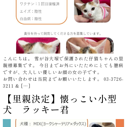
こんにちは。 雪が谷大塚で保護された仔猫ちゃんの里
親様募集です。 今日までお外にいたためにとても臆病
ですが、大人しい優しいお顔の女の子です。
お問い合わせは当院までお願いいたします。 03-3726-
3211 & […]
【里親決定】懐っこい小型
犬 ラッキー君