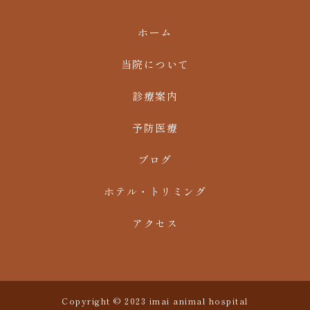
ホーム
当院について
診療案内
予防医療
ブログ
ホテル・トリミング
アクセス
Copyright © 2023 imai animal hospital