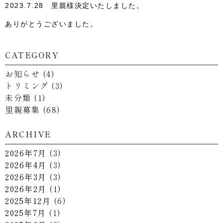
2023.7.28 里親様決定いたしました。
ありがとうございました。
CATEGORY
お知らせ
(4)
トリミング
(3)
未分類
(1)
里親募集
(68)
ARCHIVE
2026年7月
(3)
2026年4月
(3)
2026年3月
(3)
2026年2月
(1)
2025年12月
(6)
2025年7月
(1)