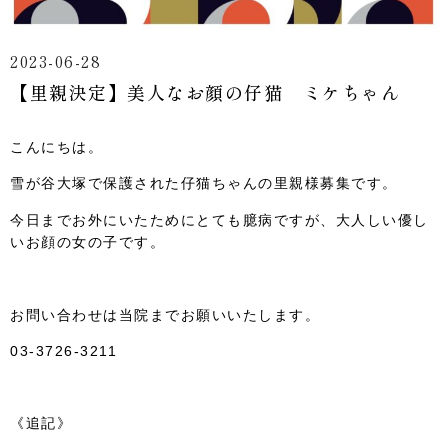
2023-06-28
【里親決定】美人なお顔の仔猫 ミケちゃん
こんにちは。
雪が谷大塚で保護された仔猫ちゃんの里親様募集です。
今日までお外にいたためにとても臆病ですが、大人しい優し
いお顔の女の子です。
お問い合わせは当院までお願いいたします。
03-3726-3211
《追記》