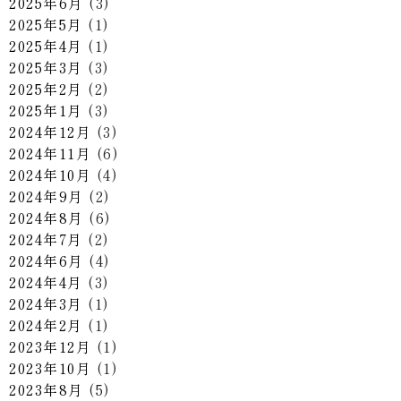
2025年6月
(3)
2025年5月
(1)
2025年4月
(1)
2025年3月
(3)
2025年2月
(2)
2025年1月
(3)
2024年12月
(3)
2024年11月
(6)
2024年10月
(4)
2024年9月
(2)
2024年8月
(6)
2024年7月
(2)
2024年6月
(4)
2024年4月
(3)
2024年3月
(1)
2024年2月
(1)
2023年12月
(1)
2023年10月
(1)
2023年8月
(5)