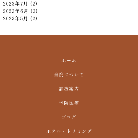
2023年7月
(2)
2023年6月
(3)
2023年5月
(2)
ホーム
当院について
診療案内
予防医療
ブログ
ホテル・トリミング