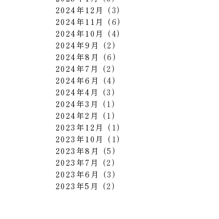
2024年12月
(3)
2024年11月
(6)
2024年10月
(4)
2024年9月
(2)
2024年8月
(6)
2024年7月
(2)
2024年6月
(4)
2024年4月
(3)
2024年3月
(1)
2024年2月
(1)
2023年12月
(1)
2023年10月
(1)
2023年8月
(5)
2023年7月
(2)
2023年6月
(3)
2023年5月
(2)