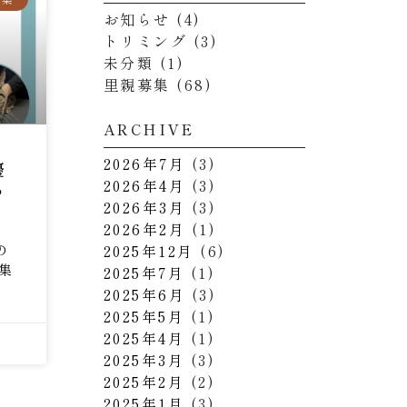
お知らせ
(4)
トリミング
(3)
未分類
(1)
里親募集
(68)
ARCHIVE
2026年7月
(3)
優
2026年4月
(3)
ち
2026年3月
(3)
2026年2月
(1)
2025年12月
(6)
の
集
2025年7月
(1)
2025年6月
(3)
2025年5月
(1)
2025年4月
(1)
2025年3月
(3)
2025年2月
(2)
2025年1月
(3)