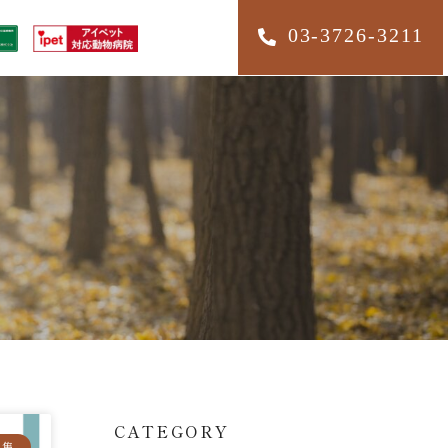
03-3726-3211
CATEGORY
募集