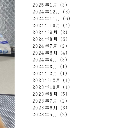
2025年1月
(3)
2024年12月
(3)
2024年11月
(6)
2024年10月
(4)
2024年9月
(2)
2024年8月
(6)
2024年7月
(2)
2024年6月
(4)
2024年4月
(3)
2024年3月
(1)
2024年2月
(1)
2023年12月
(1)
2023年10月
(1)
2023年8月
(5)
2023年7月
(2)
2023年6月
(3)
2023年5月
(2)