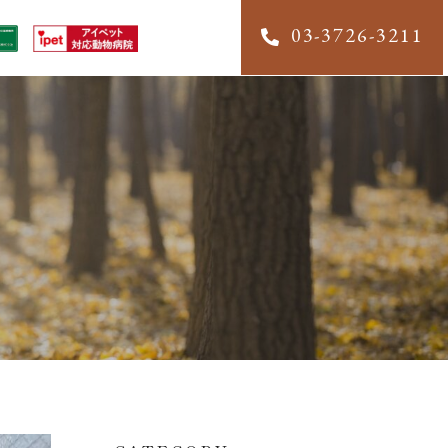
03-3726-3211