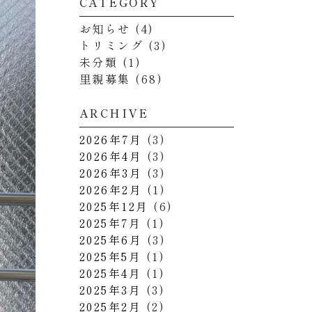
CATEGORY
お知らせ
(4)
トリミング
(3)
未分類
(1)
里親募集
(68)
ARCHIVE
2026年7月
(3)
2026年4月
(3)
2026年3月
(3)
2026年2月
(1)
2025年12月
(6)
2025年7月
(1)
2025年6月
(3)
2025年5月
(1)
2025年4月
(1)
2025年3月
(3)
2025年2月
(2)