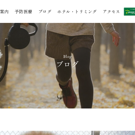
案内
予防医療
ブログ
ホテル・トリミング
アクセス
Blog
ブログ