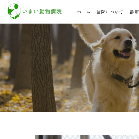
ホーム
当院について
診療