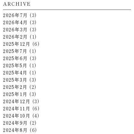
ARCHIVE
2026年7月
(3)
2026年4月
(3)
2026年3月
(3)
2026年2月
(1)
2025年12月
(6)
2025年7月
(1)
2025年6月
(3)
2025年5月
(1)
2025年4月
(1)
2025年3月
(3)
2025年2月
(2)
2025年1月
(3)
2024年12月
(3)
2024年11月
(6)
2024年10月
(4)
2024年9月
(2)
2024年8月
(6)