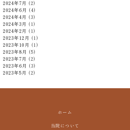
2024年7月
(2)
2024年6月
(4)
2024年4月
(3)
2024年3月
(1)
2024年2月
(1)
2023年12月
(1)
2023年10月
(1)
2023年8月
(5)
2023年7月
(2)
2023年6月
(3)
2023年5月
(2)
ホーム
当院について