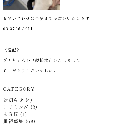
お問い合わせは当院までお願いいたします。
03-3726-3211
《追記》
ブチちゃんの里親様決定いたしました。
ありがとうございました。
CATEGORY
お知らせ
(4)
トリミング
(3)
未分類
(1)
里親募集
(68)