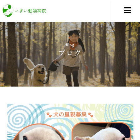
Blog
ブログ