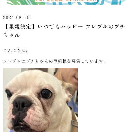
2024-08-16
【里親決定】いつでもハッピー フレブルのブチ
ちゃん
こんにちは。
フレブルのブチちゃんの里親様を募集しています。